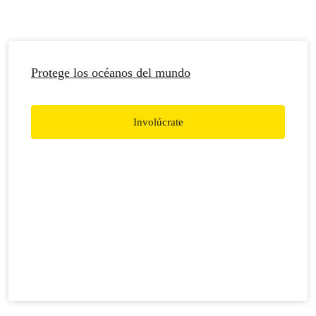
Protege los océanos del mundo
Involúcrate