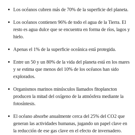
Los océanos cubren más de 70% de la superficie del planeta.
Los océanos contienen 96% de todo el agua de la Tierra. El
resto es agua dulce que se encuentra en forma de ríos, lagos y
hielo.
Apenas el 1% de la superficie oceánica está protegida.
Entre un 50 y un 80% de la vida del planeta está en los mares
y se estima que menos del 10% de los océanos han sido
explorados.
Organismos marinos minúsculos llamados fitoplancton
producen la mitad del oxígeno de la atmósfera mediante la
fotosíntesis.
El océano absorbe anualmente cerca del 25% del CO2 que
generan las actividades humanas, jugando un papel clave en
la reducción de ese gas clave en el efecto de invernadero.