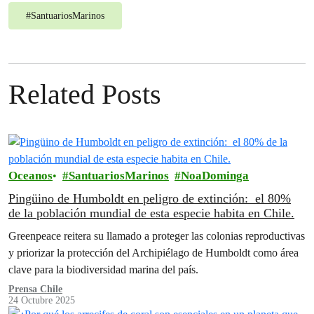
#
SantuariosMarinos
Related Posts
Oceanos
SantuariosMarinos
NoaDominga
Pingüino de Humboldt en peligro de extinción: el 80%
de la población mundial de esta especie habita en Chile.
Greenpeace reitera su llamado a proteger las colonias reproductivas
y priorizar la protección del Archipiélago de Humboldt como área
clave para la biodiversidad marina del país.
Prensa Chile
24 Octubre 2025