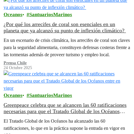
Oceanos
SantuariosMarinos
¿Por qué los arrecifes de coral son esenciales en un
planeta que ya alcanzó su punto de inflexión climático?
En un escenario de crisis climática, los arrecifes de coral son claves
para la seguridad alimentaria, constituyen defensas costeras frente a
las tormentas además de proveer turismo y empleo local.
Prensa Chile
24 Octubre 2025
Oceanos
SantuariosMarinos
Greenpeace celebra que se alcancen las 60 ratificaciones
necesarias para que el Tratado Global de los Océanos
entre en vigor
El Tratado Global de los Océanos ha alcanzado las 60
ratificaciones, lo que en la práctica supone la entrada en vigor en