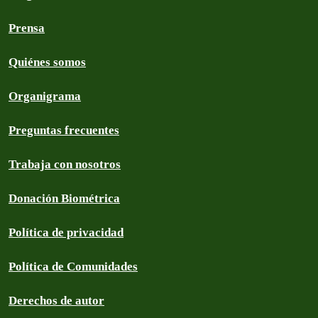
Prensa
Quiénes somos
Organigrama
Preguntas frecuentes
Trabaja con nosotros
Donación Biométrica
Política de privacidad
Política de Comunidades
Derechos de autor