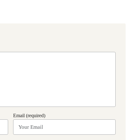
Email (required)