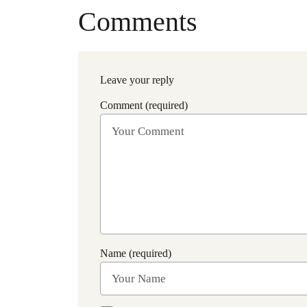
Comments
Leave your reply
Comment (required)
Name (required)