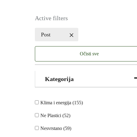
Active filters
Post
Očisti sve
Kategorija
Klima i energija (155)
Ne Plastici (52)
Nesvrstano (59)