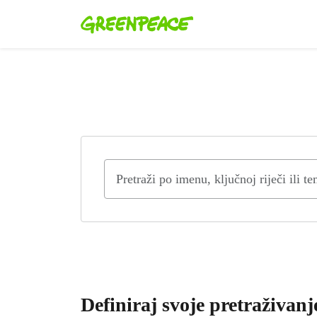
Definiraj svoje pretraživanj