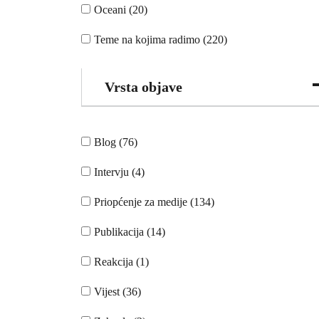
Oceani (20)
Teme na kojima radimo (220)
Vrsta objave
Blog (76)
Intervju (4)
Priopćenje za medije (134)
Publikacija (14)
Reakcija (1)
Vijest (36)