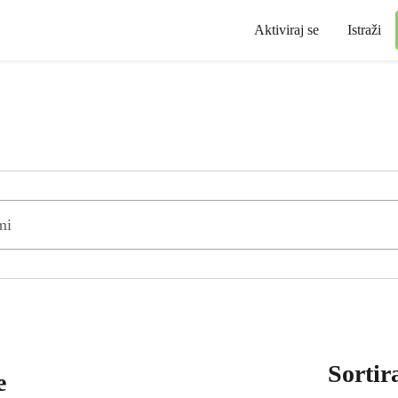
Aktiviraj se
Istraži
Sortir
e