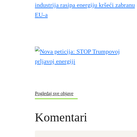
Pogledaj sve objave
Komentari