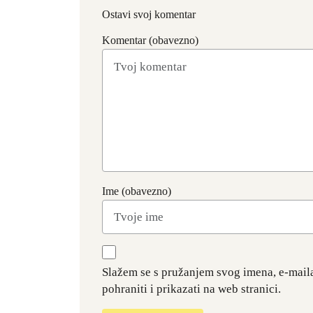
Ostavi svoj komentar
Komentar (obavezno)
Ime (obavezno)
Slažem se s pružanjem svog imena, e-mail
pohraniti i prikazati na web stranici.