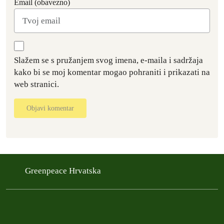
Email (obavezno)
Slažem se s pružanjem svog imena, e-maila i sadržaja
kako bi se moj komentar mogao pohraniti i prikazati na
web stranici.
Objavi komentar
Greenpeace Hrvatska