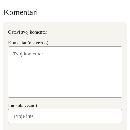
Komentari
Ostavi svoj komentar
Komentar (obavezno)
Ime (obavezno)