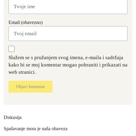
Email (obavezno)
Slažem se s pružanjem svog imena, e-maila i sadržaja
kako bi se moj komentar mogao pohraniti i prikazati na
web stranici.
Objavi komentar
Diskusija
Spašavanje mora je naša obaveza