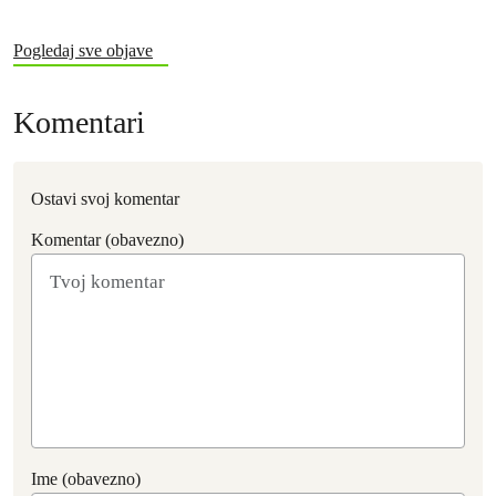
Pogledaj sve objave
Komentari
Ostavi svoj komentar
Komentar (obavezno)
Ime (obavezno)