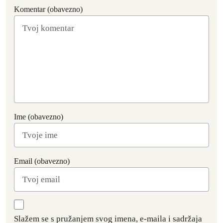
Komentar (obavezno)
Ime (obavezno)
Email (obavezno)
Slažem se s pružanjem svog imena, e-maila i sadržaja