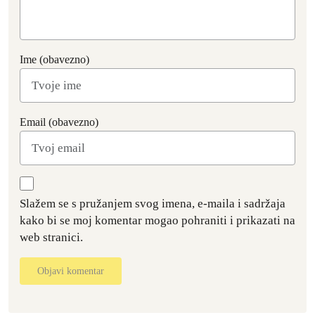
Ime (obavezno)
Email (obavezno)
Slažem se s pružanjem svog imena, e-maila i sadržaja
kako bi se moj komentar mogao pohraniti i prikazati na
web stranici.
Objavi komentar