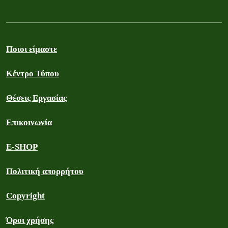
Ποιοι είμαστε
Κέντρο Τύπου
Θέσεις Εργασίας
Επικοινωνία
E-SHOP
Πολιτική απορρήτου
Copyright
Όροι χρήσης