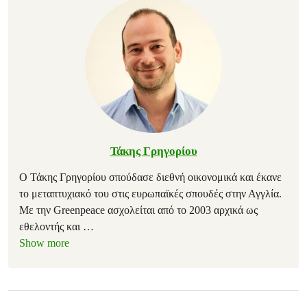
Τάκης Γρηγορίου
Ο Τάκης Γρηγορίου σπούδασε διεθνή οικονομικά και έκανε
το μεταπτυχιακό του στις ευρωπαϊκές σπουδές στην Αγγλία.
Με την Greenpeace ασχολείται από το 2003 αρχικά ως
εθελοντής και
…
Show more