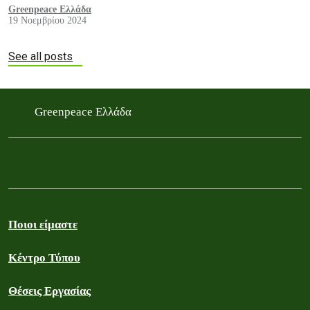
Greenpeace Ελλάδα
19 Νοεμβρίου 2024
See all posts
Greenpeace Ελλάδα
Ποιοι είμαστε
Κέντρο Τύπου
Θέσεις Εργασίας