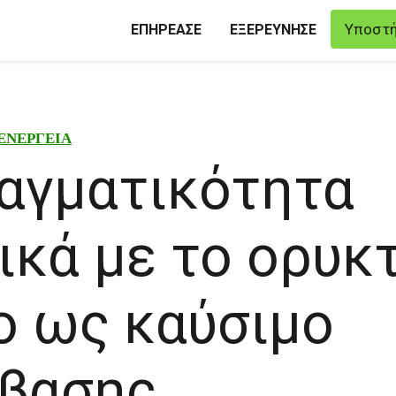
Υποστή
ΕΠΗΡΕΑΣΕ
ΕΞΕΡΕΥΝΗΣΕ
ΕΝΕΡΓΕΙΑ
αγματικότητα
ικά με το ορυκ
ο ως καύσιμο
βασης