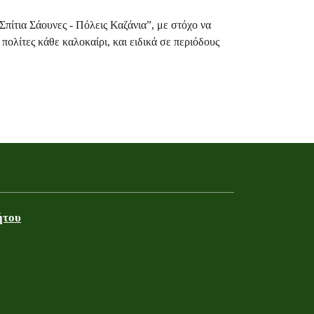
πίτια Σάουνες - Πόλεις Καζάνια”, με στόχο να
πολίτες κάθε καλοκαίρι, και ειδικά σε περιόδους
ήτου