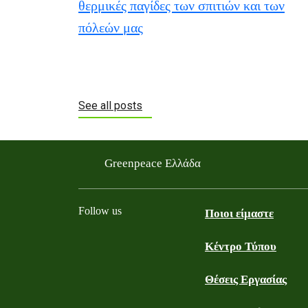
See all posts
Greenpeace Ελλάδα
Follow us
Ποιοι είμαστε
Κέντρο Τύπου
Facebook
Youtube
Instagram
LinkedIn
TikTok
Θέσεις Εργασίας