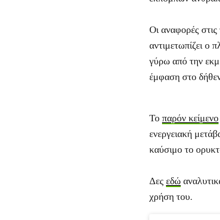
Οι αναφορές στις
αντιμετωπίζει ο π
γύρω από την εκ
έμφαση στο δήθεν
Το
παρόν κείμενο
ενεργειακή μετάβ
καύσιμο το ορυκτ
Δες
εδώ
αναλυτι
χρήση του.