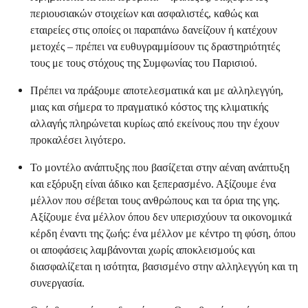
περιουσιακών στοιχείων και ασφαλιστές, καθώς και
εταιρείες στις οποίες οι παραπάνω δανείζουν ή κατέχουν
μετοχές – πρέπει να ευθυγραμμίσουν τις δραστηριότητές
τους με τους στόχους της Συμφωνίας του Παρισιού.
Πρέπει να πράξουμε αποτελεσματικά και με αλληλεγγύη,
μιας και σήμερα το πραγματικό κόστος της κλιματικής
αλλαγής πληρώνεται κυρίως από εκείνους που την έχουν
προκαλέσει λιγότερο.
Το μοντέλο ανάπτυξης που βασίζεται στην αέναη ανάπτυξη
και εξόρυξη είναι άδικο και ξεπερασμένο. Αξίζουμε ένα
μέλλον που σέβεται τους ανθρώπους και τα όρια της γης.
Αξίζουμε ένα μέλλον όπου δεν υπερισχύουν τα οικονομικά
κέρδη έναντι της ζωής: ένα μέλλον με κέντρο τη φύση, όπου
οι αποφάσεις λαμβάνονται χωρίς αποκλεισμούς και
διασφαλίζεται η ισότητα, βασισμένο στην αλληλεγγύη και τη
συνεργασία.