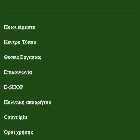
Ποιοι είμαστε
Κέντρο Τύπου
Θέσεις Εργασίας
Επικοινωνία
E-SHOP
Πολιτική απορρήτου
Copyright
Όροι χρήσης