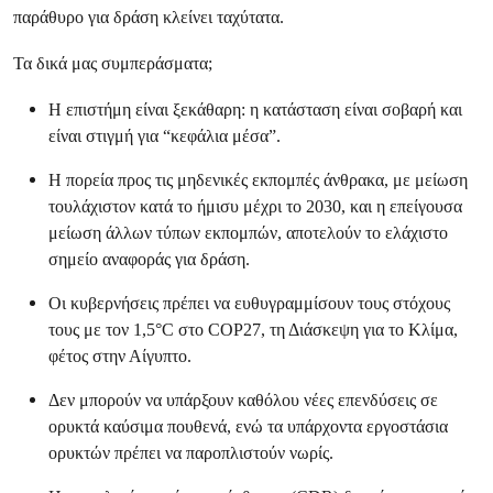
παράθυρο για δράση κλείνει ταχύτατα.
Τα δικά μας συμπεράσματα;
Η επιστήμη είναι ξεκάθαρη: η κατάσταση είναι σοβαρή και
είναι στιγμή για “κεφάλια μέσα”.
Η πορεία προς τις μηδενικές εκπομπές άνθρακα, με μείωση
τουλάχιστον κατά το ήμισυ μέχρι το 2030, και η επείγουσα
μείωση άλλων τύπων εκπομπών, αποτελούν το ελάχιστο
σημείο αναφοράς για δράση.
Οι κυβερνήσεις πρέπει να ευθυγραμμίσουν τους στόχους
τους με τον 1,5°C στο COP27, τη Διάσκεψη για το Κλίμα,
φέτος στην Αίγυπτο.
Δεν μπορούν να υπάρξουν καθόλου νέες επενδύσεις σε
ορυκτά καύσιμα πουθενά, ενώ τα υπάρχοντα εργοστάσια
ορυκτών πρέπει να παροπλιστούν νωρίς.