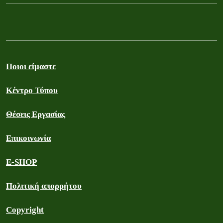
Ποιοι είμαστε
Κέντρο Τύπου
Θέσεις Εργασίας
Επικοινωνία
E-SHOP
Πολιτική απορρήτου
Copyright