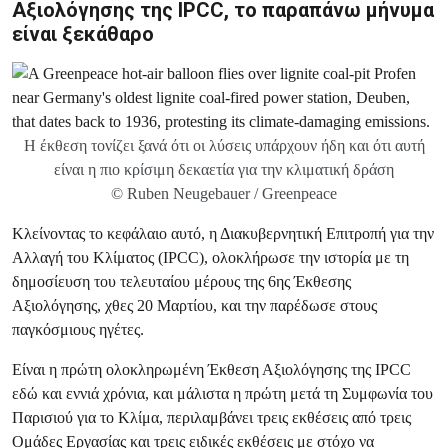
Αξιολόγησης της IPCC, το παραπάνω μήνυμα
είναι ξεκάθαρο
Η έκθεση τονίζει ξανά ότι οι λύσεις υπάρχουν ήδη και ότι αυτή
είναι η πιο κρίσιμη δεκαετία για την κλιματική δράση
© Ruben Neugebauer / Greenpeace
Κλείνοντας το κεφάλαιο αυτό, η Διακυβερνητική Επιτροπή για την
Αλλαγή του Κλίματος (IPCC), ολοκλήρωσε την ιστορία με τη
δημοσίευση του τελευταίου μέρους της 6ης Έκθεσης
Αξιολόγησης, χθες 20 Μαρτίου, και την παρέδωσε στους
παγκόσμιους ηγέτες.
Είναι η πρώτη ολοκληρωμένη Έκθεση Αξιολόγησης της IPCC
εδώ και εννιά χρόνια, και μάλιστα η πρώτη μετά τη Συμφωνία του
Παρισιού για το Κλίμα, περιλαμβάνει τρεις εκθέσεις από τρεις
Ομάδες Εργασίας και τρεις ειδικές εκθέσεις με στόχο να