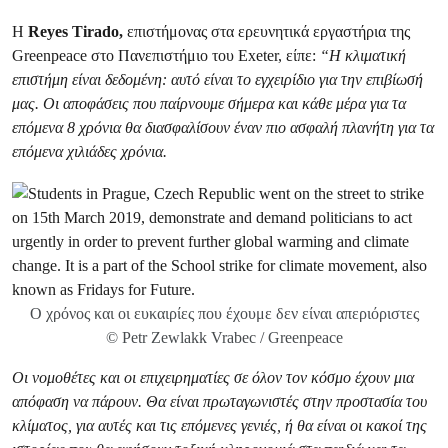
Η
Reyes Tirado,
επιστήμονας στα ερευνητικά εργαστήρια της
Greenpeace στο Πανεπιστήμιο του Exeter, είπε:
“Η κλιματική
επιστήμη είναι δεδομένη: αυτό είναι το εγχειρίδιο για την επιβίωσή
μας. Οι αποφάσεις που παίρνουμε σήμερα και κάθε μέρα για τα
επόμενα 8 χρόνια θα διασφαλίσουν έναν πιο ασφαλή πλανήτη για τα
επόμενα χιλιάδες χρόνια.
Ο χρόνος και οι ευκαιρίες που έχουμε δεν είναι απεριόριστες
© Petr Zewlakk Vrabec / Greenpeace
Οι νομοθέτες και οι επιχειρηματίες σε όλον τον κόσμο έχουν μια
απόφαση να πάρουν. Θα είναι πρωταγωνιστές στην προστασία του
κλίματος, για αυτές και τις επόμενες γενιές, ή θα είναι οι κακοί της