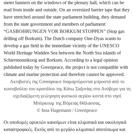
Ακτιβιστές της Greenpeace διαμαρτύρονται μπροστά από το
κοινοβούλιο του κρατιδίου της Κάτω Σαξονίας στο Ανόβερο για τη
σχεδιαζόμενη γεώτρηση φυσικού αερίου κοντά στο νησί
Μπόρκουμ της Βόρειας Θάλασσας.
© Insa Hagemann / Greenpeace
Οι υποδομές ορυκτών καυσίμων είναι κλιματικά και οικολογικά
καταστροφικές. Εκτός από το μεγάλο κλιματικό αποτύπωμα και