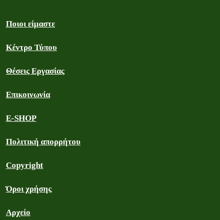
Ποιοι είμαστε
Κέντρο Τύπου
Θέσεις Εργασίας
Επικοινωνία
E-SHOP
Πολιτική απορρήτου
Copyright
Όροι χρήσης
Αρχείο