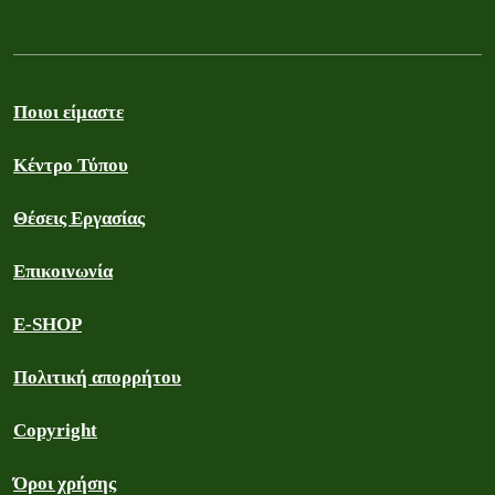
Ποιοι είμαστε
Κέντρο Τύπου
Θέσεις Εργασίας
Επικοινωνία
E-SHOP
Πολιτική απορρήτου
Copyright
Όροι χρήσης