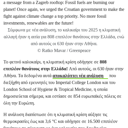
Σύμφωνα με νέα ανάλυση, το καλικαίρι του 2025 η κλιματική
αλλαγή ήταν η αιτία για 808 επιπλέον θανάτους στην Ελλάδα, ενώ
από αυτούς οι 630 ήταν στην Αθήνα.
© Ratko Mavar / Greenpeace
Το φετινό καλοκαίρι, η κλιματική κρίση οδήγησε σε
808
επιπλέον θανάτους στην Ελλάδα!
Από αυτούς, οι 630 ήταν στην
Αθήνα. Τα δεδομένα αυτά
αποκαλύπτει νέα ανάλυση
που
διεξήχθη από ερευνητές του Imperial College London και του
London School of Hygiene & Tropical Medicine, η οποία
δημοσιεύεται σήμερα, και εστίασε σε 854 ευρωπαϊκές πόλεις σε
όλη την Ευρώπη.
Η ανάλυση διαπίστωσε ότι η κλιματική κρίση αύξησε τις
θερμοκρασίες έως και 3,6 °C και οδήγησε σε 16.500 επιπλέον