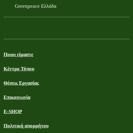
Greenpeace Ελλάδα
Ποιοι είμαστε
Κέντρο Τύπου
Θέσεις Εργασίας
Επικοινωνία
E-SHOP
Πολιτική απορρήτου