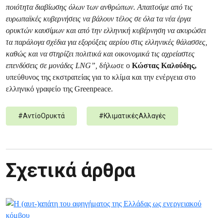
ποιότητα διαβίωσης όλων των ανθρώπων. Απαιτούμε από τις
ευρωπαϊκές κυβερνήσεις να βάλουν τέλος σε όλα τα νέα έργα
ορυκτών καυσίμων και από την ελληνική κυβέρνηση να ακυρώσει
τα παράλογα σχέδια για εξορύξεις αερίου στις ελληνικές θάλασσες,
καθώς και να στηρίζει πολιτικά και οικονομικά τις αχρείαστες
επενδύσεις σε μονάδες LNG”,
δήλωσε ο
Κώστας Καλούδης,
υπεύθυνος της εκστρατείας για το κλίμα και την ενέργεια στο
ελληνικό γραφείο της Greenpeace.
#
ΑντίοΟρυκτά
#
ΚλιματικέςΑλλαγές
Σχετικά άρθρα