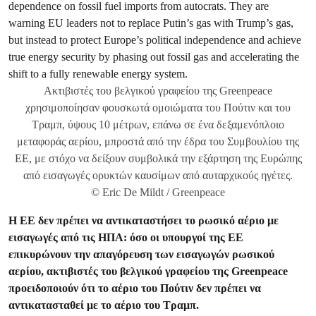
Ακτιβιστές του βελγικού γραφείου της Greenpeace
χρησιμοποίησαν φουσκωτά ομοιώματα του Πούτιν και του
Τραμπ, ύψους 10 μέτρων, επάνω σε ένα δεξαμενόπλοιο
μεταφοράς αερίου, μπροστά από την έδρα του Συμβουλίου της
ΕΕ, με στόχο να δείξουν συμβολικά την εξάρτηση της Ευρώπης
από εισαγωγές ορυκτών καυσίμων από αυταρχικούς ηγέτες.
© Eric De Mildt / Greenpeace
Η ΕΕ δεν πρέπει να αντικαταστήσει το ρωσικό αέριο με
εισαγωγές από τις ΗΠΑ: όσο οι υπουργοί της ΕΕ
επικυρώνουν την απαγόρευση των εισαγωγών ρωσικού
αερίου, ακτιβιστές του βελγικού γραφείου της Greenpeace
προειδοποιούν ότι το αέριο του Πούτιν δεν πρέπει να
αντικατασταθεί με το αέριο του Τραμπ.