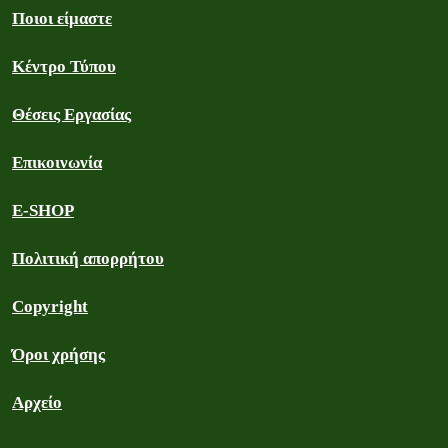
Ποιοι είμαστε
Κέντρο Τύπου
Θέσεις Εργασίας
Επικοινωνία
E-SHOP
Πολιτική απορρήτου
Copyright
Όροι χρήσης
Αρχείο