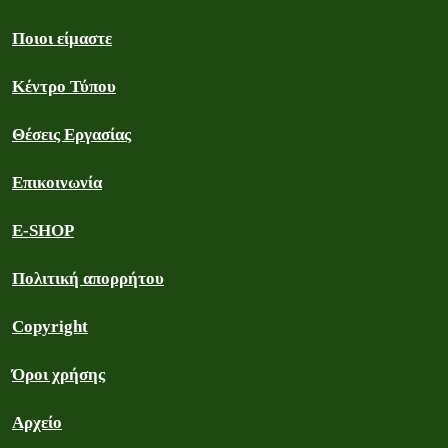
Ποιοι είμαστε
Κέντρο Τύπου
Θέσεις Εργασίας
Επικοινωνία
E-SHOP
Πολιτική απορρήτου
Copyright
Όροι χρήσης
Αρχείο