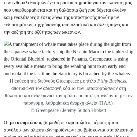
των ιχθυοπληθυσμών έχει τεράστια σημασία για τον πλανήτη μας
που υπερθερμαίνεται και τη θαλάσσια ζωή που δέχεται ολοένα
και μεγαλύτερες πιέσεις λόγω της καταστροφής πολύτιμων
ενδιαιτημάτων, της ρύπανσης από πλαστικό και άλλες πηγές και
την αύξηση της οξύτητας των ωκεανών.
Η έκθεση της διεθνούς Greenpeace με τίτλο
Fishy Business
,
αποτυπώνει τον αδιαφανή κόσμο των μεταφορτώσεων στη
θάλασσα και αναδεικνύει τον τρόπο που αυτές συνδέονται με την
παράνομη, λαθραία και άναρχη αλιεία (ΠΛΑ).
© Greenpeace / Jeremy Sutton-Hibbert
Οι
μεταφορτώσεις
(δηλαδή οι εκφορτώσεις μέρους ή του
συνόλου των αλιευτικών προϊόντων που βρίσκονται στα αλιευτικά