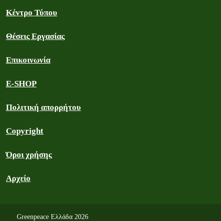
Κέντρο Τύπου
Θέσεις Εργασίας
Επικοινωνία
E-SHOP
Πολιτική απορρήτου
Copyright
Όροι χρήσης
Αρχείο
Greenpeace Ελλάδα 2026