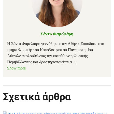
Σάντυ Φαμελιάρη
Η Σάντυ Φαμελιάρη γεννήθηκε στην Αθήνα. Σπούδασε στο
τμήμα Φυσικής του Καποδιστριακού Πανεπιστημίου
Αθηνών ακολουθώντας την κατεύθυνση Φυσικής
Περιβάλλοντος και δραστηριοποιείται σ
…
Show more
Σχετικά άρθρα