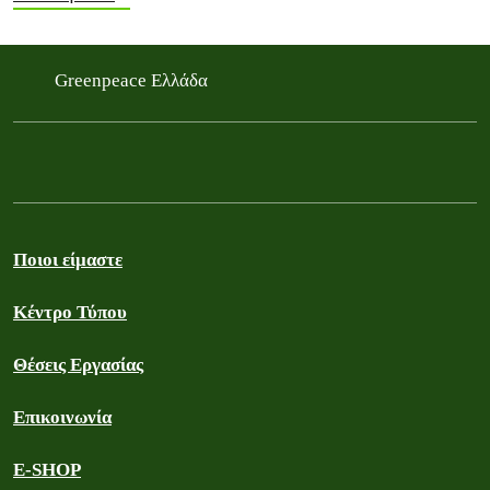
Greenpeace Ελλάδα
Ποιοι είμαστε
Κέντρο Τύπου
Θέσεις Εργασίας
Επικοινωνία
E-SHOP