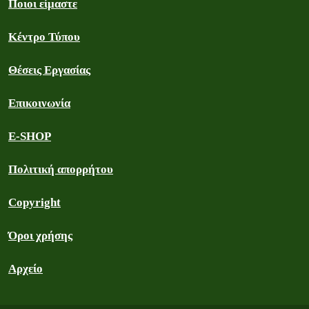
Ποιοι είμαστε
Κέντρο Τύπου
Θέσεις Εργασίας
Επικοινωνία
E-SHOP
Πολιτική απορρήτου
Copyright
Όροι χρήσης
Αρχείο