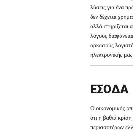
λύσεις για ένα πρ
δεν δέχεται χρημα
αλλά στηρίζεται 
λόγους διαφάνεια
ορκωτούς λογιστέ
ηλεκτρονικής μας
ΕΣΟΔΑ
Ο οικονομικός απ
ότι η βαθιά κρίσ
περισσοτέρων ελλ