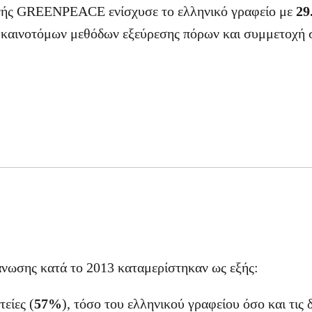
θνής GREENPEACE ενίσχυσε το ελληνικό γραφείο με
29
 καινοτόμων μεθόδων εξεύρεσης πόρων και συμμετοχή σ
άνωσης κατά το 2013 καταμερίστηκαν ως εξής:
τείες (
57%
), τόσο του ελληνικού γραφείου όσο και τις δ