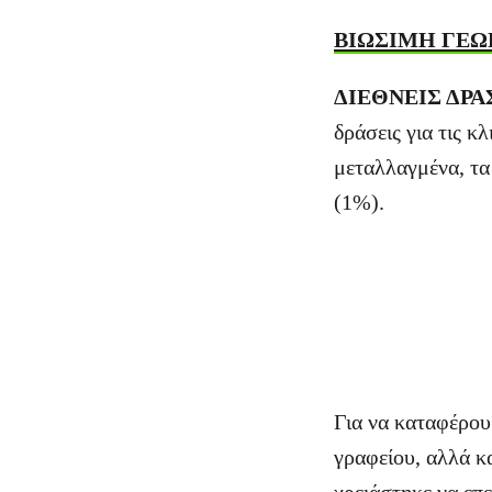
ΒΙΩΣΙΜΗ ΓΕΩ
ΔΙΕΘΝΕΙΣ ΔΡΑ
δράσεις για τις κ
μεταλλαγμένα, τα
(1%).
Για να καταφέρου
γραφείου, αλλά κα