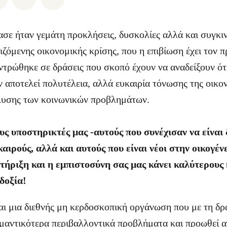
ασε ήταν γεμάτη προκλήσεις, δυσκολίες αλλά και συγκιν
ζόμενης οικονομικής κρίσης, που η επιβίωση έχει τον π
ντρώθηκε σε δράσεις που σκοπό έχουν να αναδείξουν ότ
 αποτελεί πολυτέλεια, αλλά ευκαιρία τόνωσης της οικον
ίλυσης των κοινωνικών προβλημάτων.
ς υποστηρικτές μας -αυτούς που συνέχισαν να είναι 
αιρούς, αλλά και αυτούς που είναι νέοι στην οικογέν
ήριξη και η εμπιστοσύνη σας μας κάνει καλύτερους κ
δοξία!
αι μια διεθνής μη κερδοσκοπική οργάνωση που με τη δρ
ημαντικότερα περιβαλλοντικά προβλήματα και προωθεί 