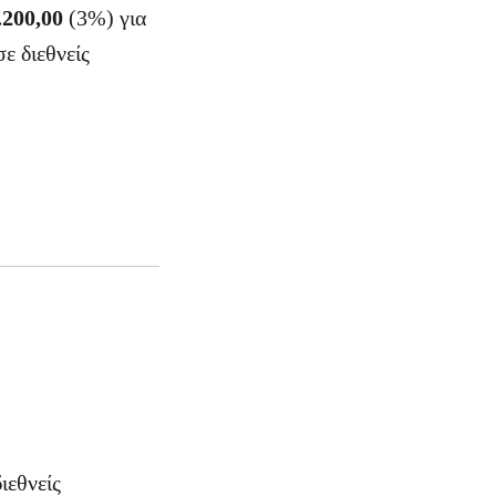
.200,00
(3%) για
ε διεθνείς
ιεθνείς