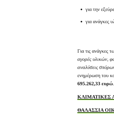
για την εξεύρ
για ανάγκες υ
Για τις ανάγκες 
αγορές υλικών, φ
αναλύσεις σπόρων
ενημέρωση του κο
695.262,33 ευρώ
ΚΛΙΜΑΤΙΚΕΣ 
ΘΑΛΑΣΣΙΑ ΟΙ