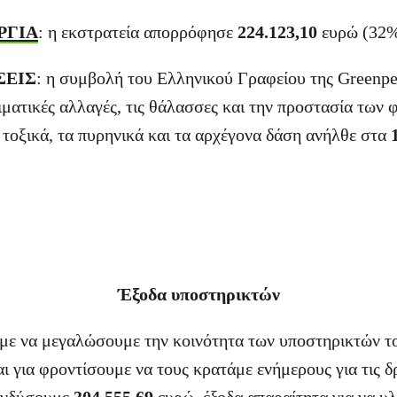
ΡΓΙΑ
: η εκστρατεία απορρόφησε
224.123,10
ευρώ (32
ΣΕΙΣ
: η συμβολή του Ελληνικού Γραφείου της Greenpea
λιματικές αλλαγές, τις θάλασσες και την προστασία των 
 τοξικά, τα πυρηνικά και τα αρχέγονα δάση ανήλθε στα
Έξοδα υποστηρικτών
με να μεγαλώσουμε την κοινότητα των υποστηρικτών τ
ι για φροντίσουμε να τους κρατάμε ενήμερους για τις δ