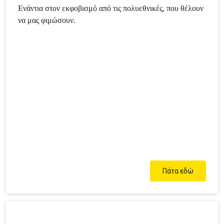
Ενάντια στον εκφοβισμό από τις πολυεθνικές, που θέλουν
να μας φιμώσουν.
Πάτα εδώ