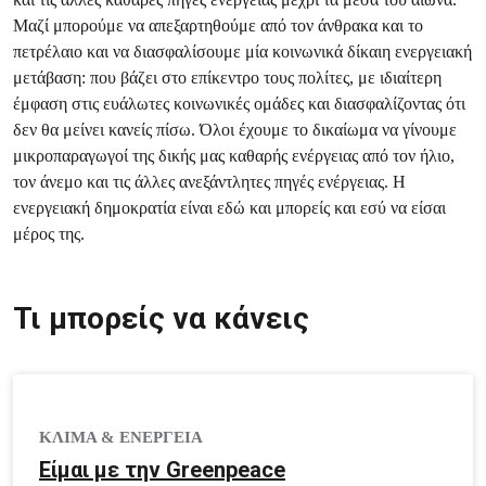
Μαζί μπορούμε να απεξαρτηθούμε από τον άνθρακα και το
πετρέλαιο και να διασφαλίσουμε μία κοινωνικά δίκαιη ενεργειακή
μετάβαση: που βάζει στο επίκεντρο τους πολίτες, με ιδιαίτερη
έμφαση στις ευάλωτες κοινωνικές ομάδες και διασφαλίζοντας ότι
δεν θα μείνει κανείς πίσω. Όλοι έχουμε το δικαίωμα να γίνουμε
μικροπαραγωγοί της δικής μας καθαρής ενέργειας από τον ήλιο,
τον άνεμο και τις άλλες ανεξάντλητες πηγές ενέργειας. Η
ενεργειακή δημοκρατία είναι εδώ και μπορείς και εσύ να είσαι
μέρος της.
Τι μπορείς να κάνεις
ΚΛΙΜΑ & ΕΝΕΡΓΕΙΑ
Είμαι με την Greenpeace