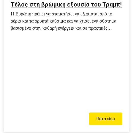
Τέλος στη βρώμικη εξουσία του Τραμπ!
Η Ευρώπη πρέπει να σταματήσει να εξαρτάται από το
αέριο και τα ορυκτά καύσιμα και να χτίσει ένα σύστημα
βασισμένο στην καθαρή ενέργεια και σε πρακτικές
αποθήκευσης και εξοικονόμησης.
Πάτα εδώ