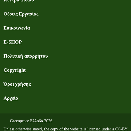
Θέσεις Εργασίας
Επικοινωνία
E-SHOP
Πολιτική απορρήτου
Copyright
Όροι χρήσης
Αρχείο
Greenpeace Ελλάδα 2026
Unless
otherwise stated
, the copy of the website is licensed under a
CC-BY