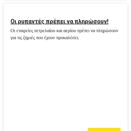
Οι ρυπαντές πρέπει να πληρώσουν!
Οι εταιρείες πετρελαίου και αερίου πρέπει να πληρώσουν
για τις ζημιές που έχουν προκαλέσει.