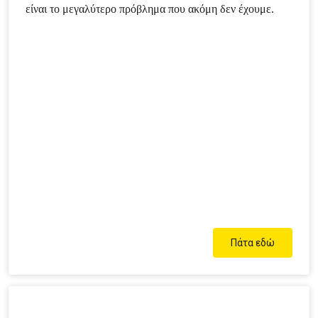
είναι το μεγαλύτερο πρόβλημα που ακόμη δεν έχουμε.
Πάτα εδώ