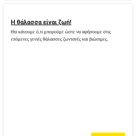
Η θάλασσα είναι ζωή!
Θα κάνουμε ό,τι μπορούμε ώστε να αφήσουμε στις
επόμενες γενιές θάλασσες ζωντανές και βιώσιμες.