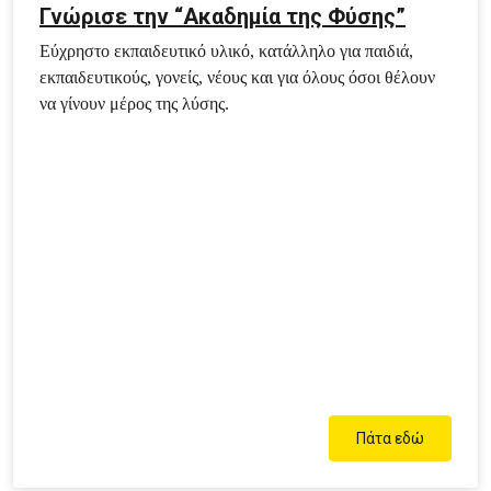
Γνώρισε την “Ακαδημία της Φύσης”
Εύχρηστο εκπαιδευτικό υλικό, κατάλληλο για παιδιά,
εκπαιδευτικούς, γονείς, νέους και για όλους όσοι θέλουν
να γίνουν μέρος της λύσης.
Πάτα εδώ