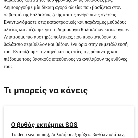
Δημιουργούμε μία δίκαιη αγορά αλιείας που βασίζεται στον
σεβασμό της θαλάσσιας ζωής και τις ανθρώπινες σχέσεις.
Εναντιωνόμαστε στις καταστροφικές και παράνομες μεθόδους
αλιείας και πιέζουμε για τη δημιουργία θαλάσσιων καταφυγίων.
Απαιτούμε πιο αυστηρές πολιτικές, που προστατεύουν το
θαλάσσιο περιβάλλον και βάζουν ένα όριο στην εκμετάλλευσή
του. Εντοπίζουμε την πηγή και τις αιτίες της ρύπανσης και
πιέζουμε τους βασικούς υπεύθυνους να αναλάβουν τις ευθύνες
τους.
Τι μπορείς να κάνεις
Ο βυθός εκπέμπει SOS
To deep sea mining, δηλαδή οι εξορύξεις βαθέων υδάτων,