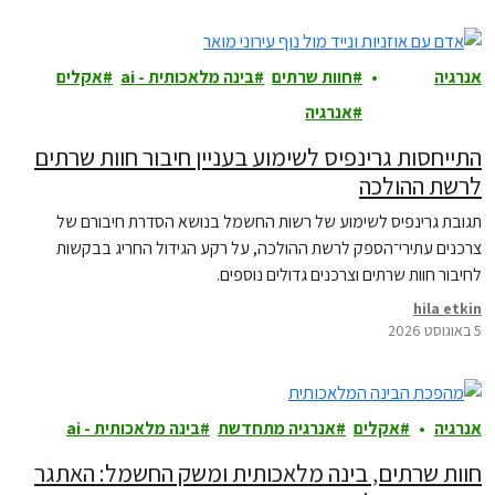
אנרגיה
חוות שרתים
בינה מלאכותית - ai
אקלים
ואקלים
אנרגיה
התייחסות גרינפיס לשימוע בעניין חיבור חוות שרתים
לרשת ההולכה
תגובת גרינפיס לשימוע של רשות החשמל בנושא הסדרת חיבורם של
צרכנים עתירי־הספק לרשת ההולכה, על רקע הגידול החריג בבקשות
לחיבור חוות שרתים וצרכנים גדולים נוספים.
hila etkin
5 באוגוסט 2026
אנרגיה
אקלים
אנרגיה מתחדשת
בינה מלאכותית - ai
חוות שרתים, בינה מלאכותית ומשק החשמל: האתגר