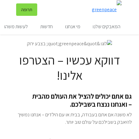
שינ
תרומה
תפריט
המאבקים שלנו
מי אנחנו
חדשות
לעשות משהו
דווקא עכשיו – הצטרפו
אלינו!
גם אתם יכולים להציל את העולם מהבית
– ואנחנו ננצח בשבילכם.
לא משנה אם אתם בעבודה, בבית או עם הילדים – אנחנו נמשיך
להיאבק בשבילכם על עולם טוב יותר.