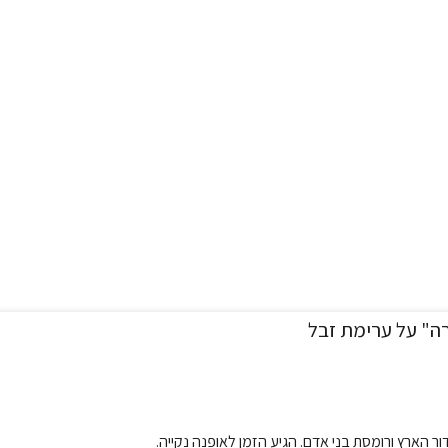
 הארץ ורומסת בני אדם. הגיע הזמן לאופנה נקייה.