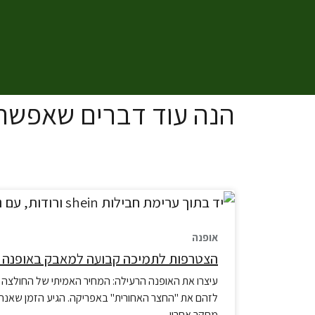
הנה עוד דברים שאפשר 
אופנה
הצטרפות לתמיכה קבועה למאבק באופנה 
עיצרו את האופנה הרעילה: המחיר האמיתי של החולצה הז
לזהם את "החצר האחורית" באפריקה. הגיע הזמן שאנחנ
מחקר אחרון…