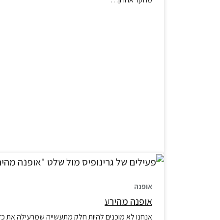
אופנה
אופנה מהירע
אנחנו לא מוכנים להיות חלק מתעשייה שמרעילה את כדור