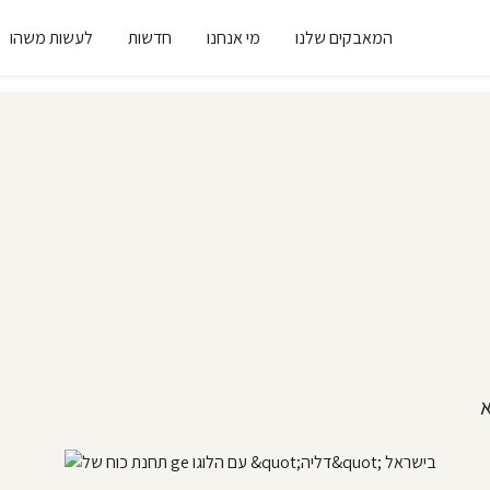
המאבקים שלנו
מי אנחנו
חדשות
לעשות משהו
לא