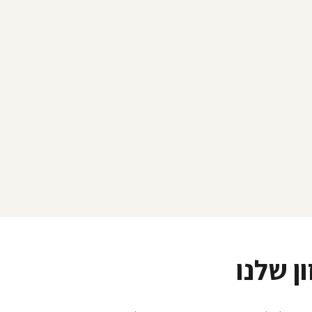
ן שלנו