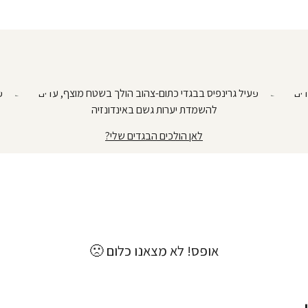
לאן הולכים הבגדים שלי?
אופס! לא מצאנו כלום 🙁