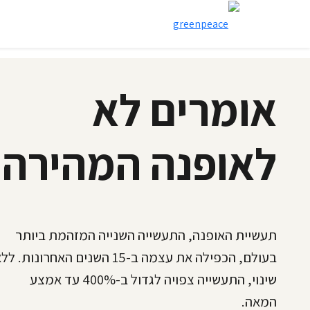
אומרים לא
לאופנה המהירה
תעשיית האופנה, התעשייה השנייה המזהמת ביותר
בעולם, הכפילה את עצמה ב-15 השנים האחרונות. ל
שינוי, התעשייה צפויה לגדול ב-400% עד אמצע
המאה.