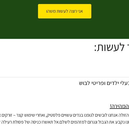
אני רוצה לעשות משהו
לעשות:
המהירה!
ולה​ אנחנו לובשים לגופנו בגדים עשויים פלסטיק, ואחרי שימוש קצר – זורקים
ו נקבע את הגבול ונגרום למזהמים לשלם.אל תאשרו כניסה של פסולת רעילה לא