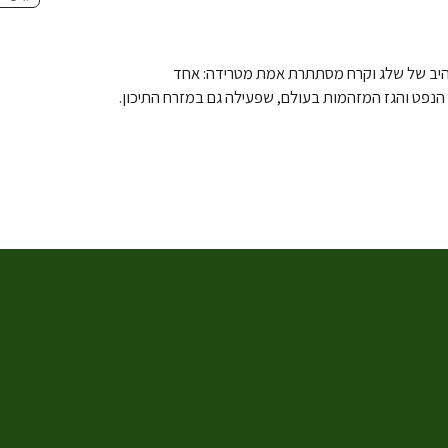
היב של שלג וקרח מסתתרת אמת מטרידה: אחד