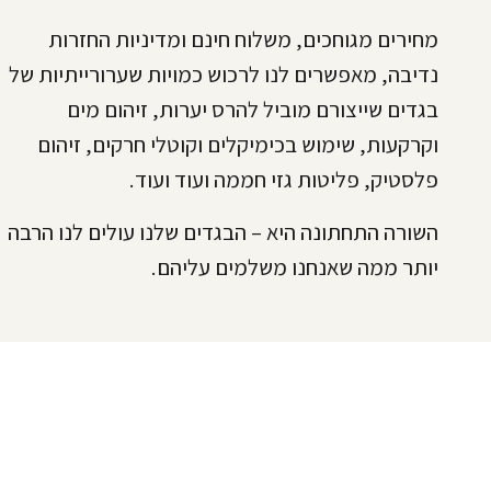
מחירים מגוחכים, משלוח חינם ומדיניות החזרות
נדיבה, מאפשרים לנו לרכוש כמויות שערורייתיות של
בגדים שייצורם מוביל להרס יערות, זיהום מים
וקרקעות, שימוש בכימיקלים וקוטלי חרקים, זיהום
פלסטיק, פליטות גזי חממה ועוד ועוד.
השורה התחתונה היא – הבגדים שלנו עולים לנו הרבה
יותר ממה שאנחנו משלמים עליהם.