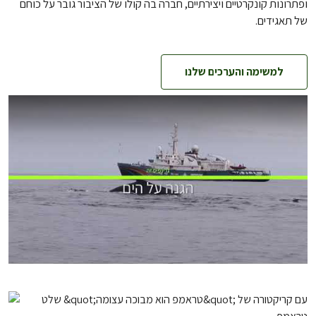
ופתרונות קונקרטיים ויצירתיים, חברה בה קולו של הציבור גובר על כוחם
של תאגידים.
למשימה והערכים שלנו