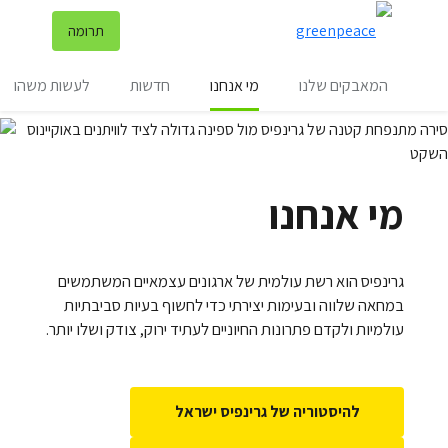
שינ
תרומה
תפריט
המאבקים שלנו
מי אנחנו
חדשות
לעשות משהו
מי אנחנו
גרינפיס הוא רשת עולמית של ארגונים עצמאיים המשתמשים
במחאה שלווה ובעימות יצירתי כדי לחשוף בעיות סביבתיות
עולמיות ולקדם פתרונות החיוניים לעתיד ירוק, צודק ושלו יותר.
להיסטוריה של גרינפיס ישראל