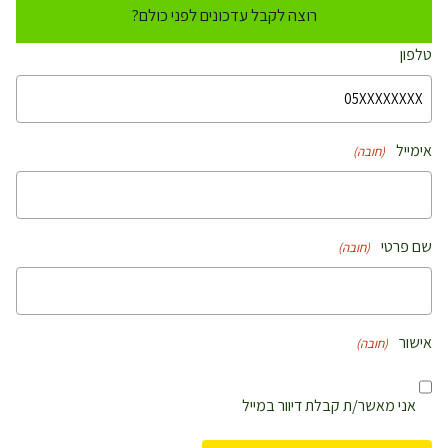
רוצה לקבל עדכונים לפני כולם?
טלפון
אימייל
(חובה)
שם פרטי
(חובה)
אישור
(חובה)
אני מאשר/ת קבלת דיוור במייל