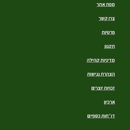
מפת אתר
צרו קשר
פרטיות
תקנון
מדיניות קהילה
הצהרת נגישות
זכויות יוצרים
ארכיון
דו״חות כספיים