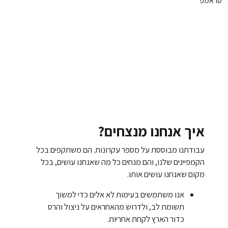
איך אנחנו מנצחים?
עבודתנו מבוססת על מספר עקרונות. הם משתקפים בכל
הקמפיינים שלנו, והם מנחים כל מה שאנחנו עושים, בכל
מקום שאנחנו עושים אותו.
אנו משתמשים בעימות לא אלים כדי למשוך
תשומת לב, ולדרוש מהאחראים על ניצול והרס
כדור הארץ לקחת אחריות.