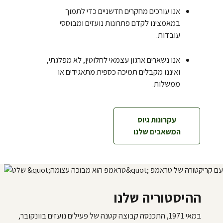
אנו עורכים מחקרים חדשניים כדי לתמוך
במאמצינו לקדם פתרונות נועזים ומבוססי
עובדות.
אנו נשארים ארגון עצמאי לחלוטין, לא מפלגתי,
ואיננו מקבלים תמיכה כספית מתאגידים או
ממשלות.
עקרונות גיוס
המשאבים שלנו
ההיסטוריה שלנו
במאי 1971, התכנסה קבוצה קטנה של פעילים נועזים בוונקובר,