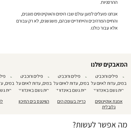
ההרסניות.
אנחנו פועלים למען עולם שבו הימים והאוקיינוסים מוגנים,
והחיים המרהיבים והייחודיים שבהם, משגשגים, לא רק עבורם
אלא עבור כולנו.
המאבקים שלנו
אמנת אוקיינוסים
כרייה בעומק הים
הוויטנס בים התיכון
לו
גלובלית
מה אפשר לעשות?