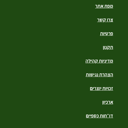
מפת אתר
צרו קשר
פרטיות
תקנון
מדיניות קהילה
הצהרת נגישות
זכויות יוצרים
ארכיון
דו״חות כספיים