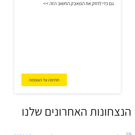
גם כדי לחזק את המאבק החשוב הזה >>
חתימה על העצומה
הנצחונות האחרונים שלנו