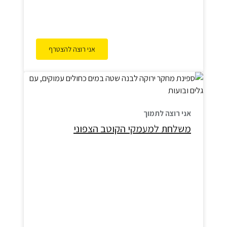
אני רוצה להצטרף
אני רוצה לתמוך
משלחת למעמקי הקוטב הצפוני