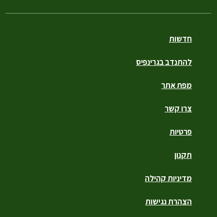
חדשות
להתנדב בגרינפיס
מפת אתר
צרו קשר
פרטיות
תקנון
מדיניות קהילה
הצהרת נגישות