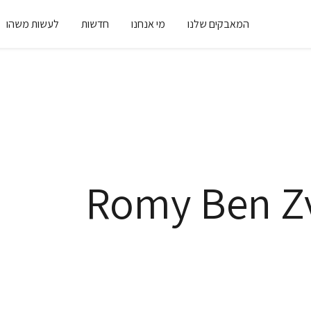
המאבקים שלנו
מי אנחנו
חדשות
לעשות משהו
Romy Ben Z