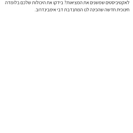
לאקטיביסטים שמשנים את המציאות? בידקו את היכולות שלכם בלומדה
חינוכית חדשה שהכינה לנו המתנדבת דבי אימבינדרוב.