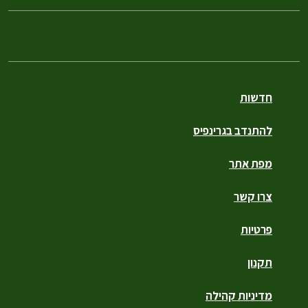
חדשות
להתנדב בגרינפיס
מפת אתר
צרו קשר
פרטיות
תקנון
מדיניות קהילה