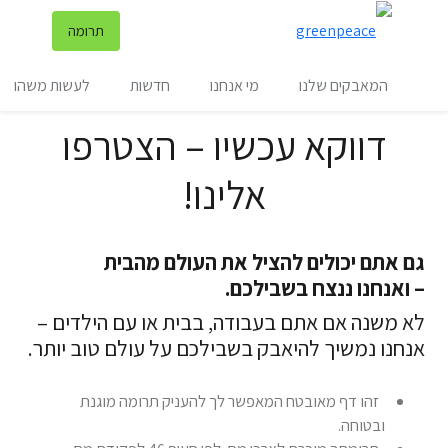
שינ
תרומה
תפריט
המאבקים שלנו
מי אנחנו
חדשות
לעשות משהו
דווקא עכשיו – הצטרפו
אלינו!
גם אתם יכולים להציל את העולם מהבית
– ואנחנו ננצח בשבילכם.
לא משנה אם אתם בעבודה, בבית או עם הילדים –
אנחנו נמשיך להיאבק בשבילכם על עולם טוב יותר.
זהו דף מאובטח המאפשר לך להעניק תרומה מוגנת
ובטוחה.