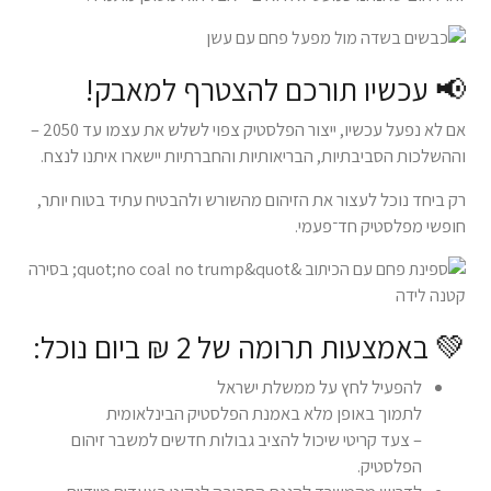
📢 עכשיו תורכם להצטרף למאבק!
אם לא נפעל עכשיו, ייצור הפלסטיק צפוי לשלש את עצמו עד 2050 –
וההשלכות הסביבתיות, הבריאותיות והחברתיות יישארו איתנו לנצח.
רק ביחד נוכל לעצור את הזיהום מהשורש ולהבטיח עתיד בטוח יותר,
חופשי מפלסטיק חד־פעמי.
💚 באמצעות תרומה של 2 ₪ ביום נוכל:
להפעיל לחץ על ממשלת ישראל
לתמוך באופן מלא באמנת הפלסטיק הבינלאומית
– צעד קריטי שיכול להציב גבולות חדשים למשבר זיהום
הפלסטיק.