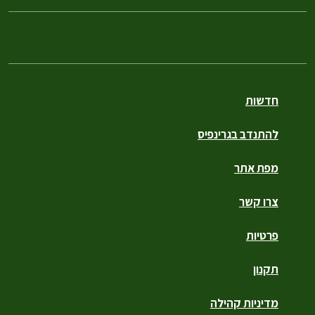
חדשות
להתנדב בגרינפיס
מפת אתר
צרו קשר
פרטיות
תקנון
מדיניות קהילה