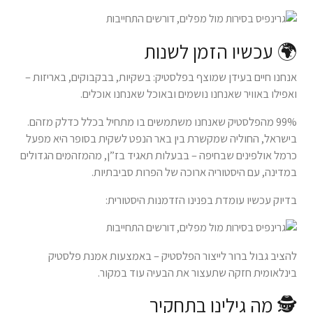
🌍 עכשיו הזמן לשנות
אנחנו חיים בעידן שמוצף בפלסטיק: בשקיות, בבקבוקים, באריזות –
ואפילו באוויר שאנחנו נושמים ובאוכל שאנחנו אוכלים.
99% מהפלסטיק שאנחנו משתמשים בו מתחיל בכלל כדלק מזהם.
בישראל, החוליה שמקשרת בין באר הנפט לשקית בסופר היא מפעל
כרמל אולפינים שבחיפה – בבעלות תאגיד בז”ן, מהמזהמים הגדולים
במדינה, עם היסטוריה ארוכה של הפרות סביבתיות.
בדיוק עכשיו עומדת בפנינו הזדמנות היסטורית:
להציב גבול ברור לייצור הפלסטיק – באמצעות אמנת פלסטיק
בינלאומית חזקה שתעצור את הבעיה עוד במקור.
🕵️ מה גילינו בתחקיר