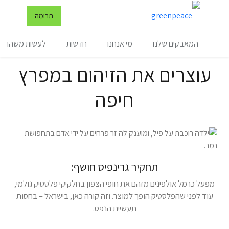
שינ
תרומה
תפריט
המאבקים שלנו
מי אנחנו
חדשות
לעשות משהו
עוצרים את הזיהום במפרץ
חיפה
תחקיר גרינפיס חושף:
מפעל כרמל אולפינים מזהם את חופי הצפון בחלקיקי פלסטיק גולמי,
עוד לפני שהפלסטיק הופך למוצר. וזה קורה כאן, בישראל – בחסות
תעשיית הנפט.