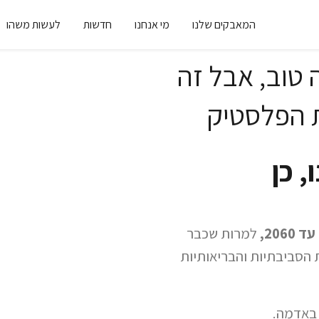
המאבקים שלנו
מי אנחנו
חדשות
לעשות משהו
 טוב, אבל זה
ת הפלסטיק
, כן
206,
למרות שכבר
הסביבתיות והבריאותיות
 באדמה.