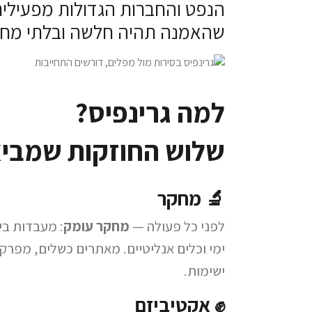
הנפט והחברות הגדולות מפעילים
שהאמנה תהיה חלשה ובלתי מחי
למה גרינפיס?
שלוש החוזקות שמביא
🔬 מחקר
לפני כל פעולה —
מחקר עומק
: מעבדות בינ
ימי וכלים אנליטיים. מאתרים כשלים, מפרקי
ישימות.
✊ אקטיביזם