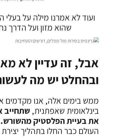
ועוד לא אמרנו מילה על בעלי ה
שהוא מזון ועל הדרך נח
אבל, זה עדיין לא מאו
ובהחלט יש מה לעשות
ממש בימים אלה, אנו מקדמים א
בינלאומית שאפתנית,
שתחייב א
את בעיית הפלסטיק מהשורש.
העולם כבר החלו בתהליך יצירת 