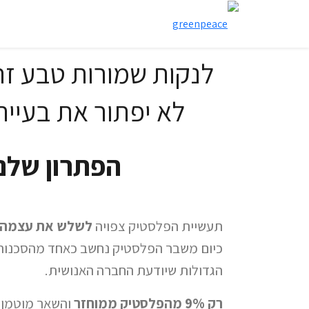
לנקות שמורות טבע זה
לא יפתור את בעיי
הפתרון שלנו
תעשיית הפלסטיק צפויה
לשלש את עצמה עד 0
כיום משבר הפלסטיק נחשב כאחד מהסכנות 
הגדולות שיודעת החברה האנושית.
רק 9% מהפלסטיק ממוחזר
והשאר מוטמן