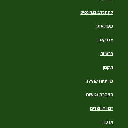
להתנדב בגרינפיס
מפת אתר
צרו קשר
פרטיות
תקנון
מדיניות קהילה
הצהרת נגישות
זכויות יוצרים
ארכיון