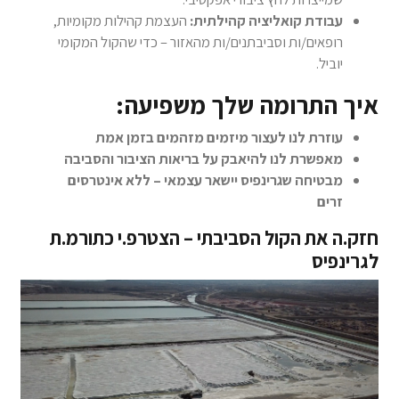
עבודת קואליציה קהילתית:
העצמת קהילות מקומיות,
רופאים/ות וסביבתנים/ות מהאזור – כדי שהקול המקומי
יוביל.
איך התרומה שלך משפיעה:
עוזרת לנו לעצור מיזמים מזהמים בזמן אמת
מאפשרת לנו להיאבק על בריאות הציבור והסביבה
מבטיחה שגרינפיס יישאר עצמאי – ללא אינטרסים
זרים
חזק.ה את הקול הסביבתי – הצטרפ.י כתורמ.ת
לגרינפיס