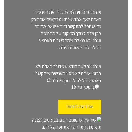
אנחנו מבטיחים לא להעביר את הפרטים
האלה לאף אחד. אנחנו מבקשים אותם רק
כדי שנוכל להתקשר ולוודא שאכן מדובר
בבן אדם לצורך התיקוף של החתימה.
אנחנו לא מאלה שמתקשרים באמצע
הלילה לוודא שאתם ערים.
o
אנחנו נתקשר לוודא שמדובר באדם ולא
בבוט. אנחנו לא מסוג האנשים שיתקשרו
v
באמצע הלילה לבדוק עירנות 😉
e
אני מעל גיל 18
r
1
8
(