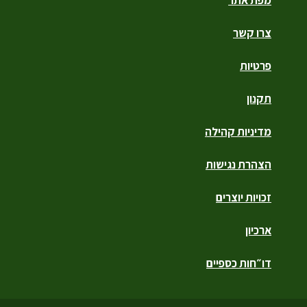
צרו קשר
פרטיות
תקנון
מדיניות קהילה
הצהרת נגישות
זכויות יוצרים
ארכיון
דו״חות כספיים