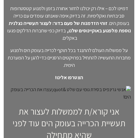
ה
דמיינו לכם – אילו רק יכולנו לחזור אחורה בזמן ולמנוע קטסטרופות
)
סביבתיות ואקלימיות. זה בדיוק איפה שאנחנו עומדים עם כרייה
בעומק הים.
זוהי הזדמנות של פעם בדור: לעצור תעשייה נצלנית
נוספת מלפגוע באוקיינוסים שלנו,
בדיוק כפי שחברות הדלקים פגעו
באקלים.
על ממשלות העולם להתנגד בכל תוקף לכרייה בעומק הים ולמנוע
מחברות התעשייה להתחיל בפרויקטים הרסניים כדי להגן על המערכת
הימית.
הצטרפו אלינו!
אני קורא/ת לממשלות לעצור את
תעשיית הכרייה בעומק הים עוד לפני
שהיא מתחילה