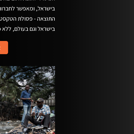
בישראל, ומאפשר לחברות 
התוצאה - פסולת הטקסטי
בישראל וגם בעולם, ללא כ
א