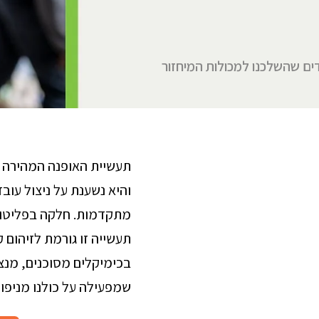
ים שהשלכנו למכולות המיחזור
תעשיית האופנה המהירה 
והיא נשענת על ניצול עובד
מתקדמות. חלקה בפליטות 
תעשייה זו גורמת לזיהו
בכימיקלים מסוכנים, מנצ
שמפעילה על כולנו מניפולצ