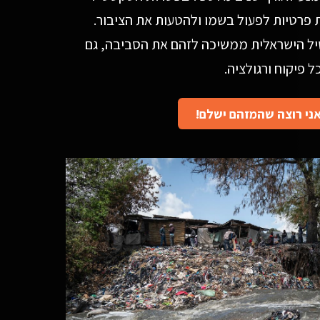
פרטיות לפעול בשמו ולהטעות את הציבור.
ל הישראלית ממשיכה לזהם את הסביבה, גם
ל פיקוח ורגולציה.
ני רוצה שהמזהם ישלם!