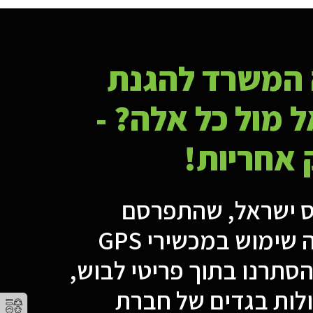
 המשרד להגנת
 מול כל אלה? -
 אחריות!
ס ישראל, שהתפרסם
לאחרונה, עשה שימוש במכשירי GPS
סתרנו בתוך פריטי לבוש,
לות בגדים של חברת
⚥︎