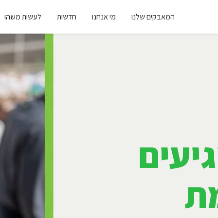
המאבקים שלנו
מי אנחנו
חדשות
לעשות משהו
יעים
ת