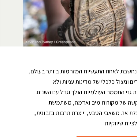
נחשבת לאחת התעשיות המזהמות ביותר בעולם,
ים וניצול כלכלי של מדינות עניות ולא
גזי החממה העולמיות הולך וגדל עם השנים.
ם קשה של מקורות מים ואדמה, משתמשת
לת את משאבי הטבע, ויוצרת תרבות בזבזנית,
יות שיווקיות.