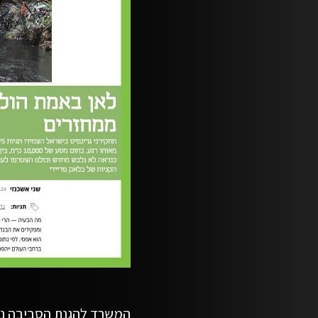
המשרד להגנת הסביבה נמ