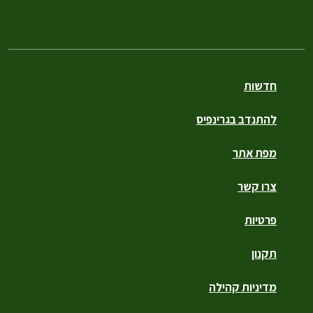
חדשות
להתנדב בגרינפיס
מפת אתר
צרו קשר
פרטיות
תקנון
מדיניות קהילה