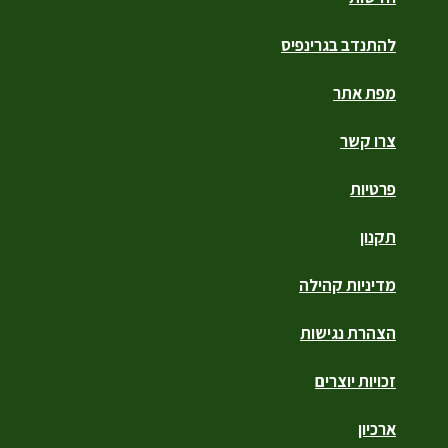
להתנדב בגרינפיס
מפת אתר
צרו קשר
פרטיות
תקנון
מדיניות קהילה
הצהרת נגישות
זכויות יוצרים
ארכיון