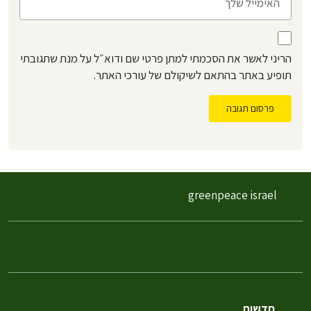
הריני לאשר את הסכמתי למתן פרטי שם ודוא״ל על מנת שתגובתי
תופיע באתר בהתאם לשיקולם של עורכי האתר.
פרסום תגובה
greenpeace israel
חדשות