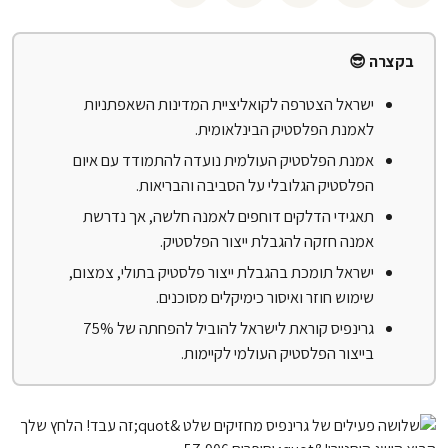
בקצרה 😎
ישראל הצטרפה לקואליציית המדינות השאפתניות
לאמנת הפלסטיק הבינלאומית.
אמנת הפלסטיק העולמית נועדה להתמודד עם איום
הפלסטיק הגלובלי על הסביבה והבריאות.
תאגידי הדלקים דוחפים לאמנה חלשה, אך נדרשת
אמנה חזקה להגבלת ייצור הפלסטיק.
ישראל תומכת בהגבלת ייצור פלסטיק בתולי, צמצום,
שימוש חוזר ואיסור כימיקלים מסוכנים.
גרינפיס קוראת לישראל להוביל להפחתה של 75%
בייצור הפלסטיק העולמי לקיימות.