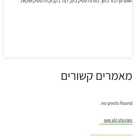
מאמרים קשורים
no posts found.
see all stories