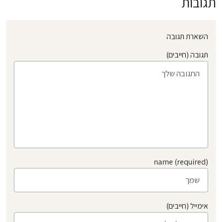
תגובות
השארת תגובה
תגובה (חייבים)
name (required)
אימייל (חייבים)