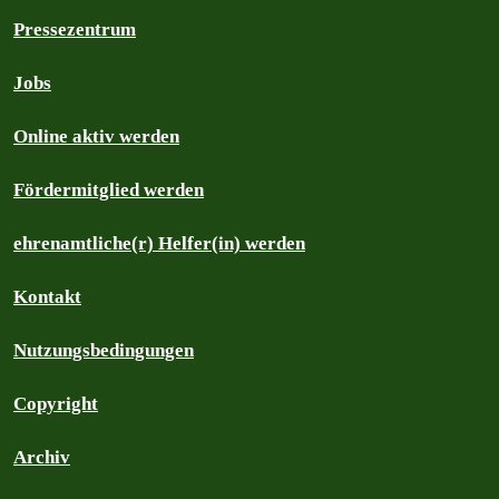
Pressezentrum
Jobs
Online aktiv werden
Fördermitglied werden
ehrenamtliche(r) Helfer(in) werden
Kontakt
Nutzungsbedingungen
Copyright
Archiv