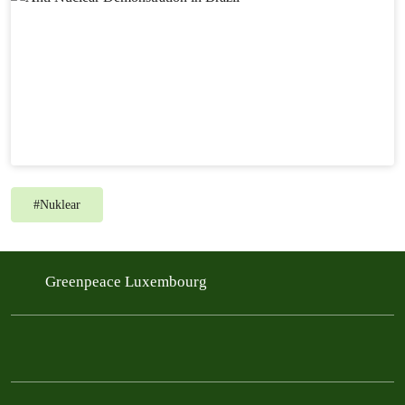
#
Nuklear
Greenpeace Luxembourg