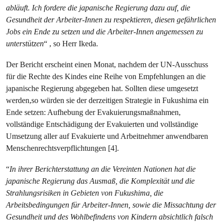
abläuft. Ich fordere die japanische Regierung dazu auf, die
Gesundheit der Arbeiter-Innen zu respektieren, diesen gefährlichen
Jobs ein Ende zu setzen und die Arbeiter-Innen angemessen zu
unterstützen
“​ , so Herr Ikeda.
Der Bericht erscheint einen Monat, nachdem der UN-Ausschuss
für die Rechte des Kindes eine Reihe von Empfehlungen an die
japanische Regierung abgegeben hat. Sollten diese umgesetzt
werden,so würden sie der derzeitigen Strategie in Fukushima ein
Ende setzen: Aufhebung der Evakuierungsmaßnahmen,
vollständige Entschädigung der Evakuierten und vollständige
Umsetzung aller auf Evakuierte und Arbeitnehmer anwendbaren
Menschenrechtsverpflichtungen [4].
“​
In ihrer Berichterstattung an die Vereinten Nationen hat die
japanische Regierung das Ausmaß, die Komplexität und die
Strahlungsrisiken in Gebieten von Fukushima, die
Arbeitsbedingungen für Arbeiter-Innen, sowie die Missachtung der
Gesundheit und des Wohlbefindens von Kindern absichtlich falsch