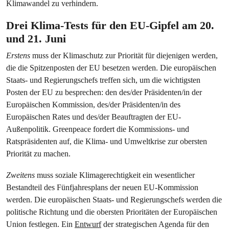
Klimawandel zu verhindern.
Drei Klima-Tests für den EU-Gipfel am 20.
und 21. Juni
Erstens
muss der Klimaschutz zur Priorität für diejenigen werden,
die die Spitzenposten der EU besetzen werden. Die europäischen
Staats- und Regierungschefs treffen sich, um die wichtigsten
Posten der EU zu besprechen: den des/der Präsidenten/in der
Europäischen Kommission, des/der Präsidenten/in des
Europäischen Rates und des/der Beauftragten der EU-
Außenpolitik. Greenpeace fordert die Kommissions- und
Ratspräsidenten auf, die Klima- und Umweltkrise zur obersten
Priorität zu machen.
Zweitens
muss soziale Klimagerechtigkeit ein wesentlicher
Bestandteil des Fünfjahresplans der neuen EU-Kommission
werden. Die europäischen Staats- und Regierungschefs werden die
politische Richtung und die obersten Prioritäten der Europäischen
Union festlegen. Ein
Entwurf
der strategischen Agenda für den