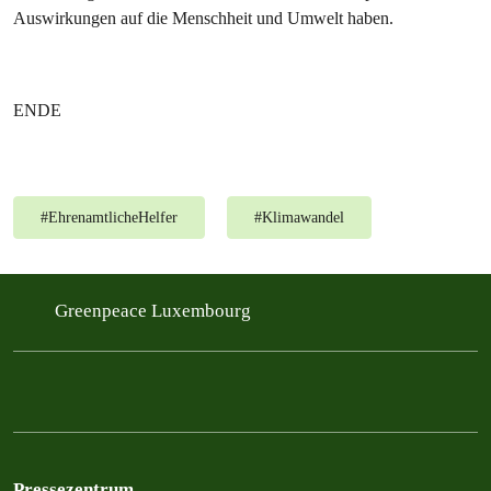
Auswirkungen auf die Menschheit und Umwelt haben.
ENDE
#
EhrenamtlicheHelfer
#
Klimawandel
Greenpeace Luxembourg
Pressezentrum