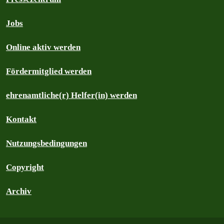
Jobs
Online aktiv werden
Fördermitglied werden
ehrenamtliche(r) Helfer(in) werden
Kontakt
Nutzungsbedingungen
Copyright
Archiv