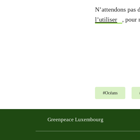
N’attendons pas d
l’utiliser
, pour 
#
Océans
Greenpeace Luxembourg