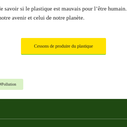
e savoir si le plastique est mauvais pour l’être humain
notre avenir et celui de notre planète.
Cessons de produire du plastique
#
Pollution