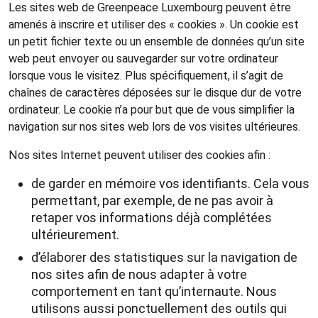
Les sites web de Greenpeace Luxembourg peuvent être
amenés à inscrire et utiliser des « cookies ». Un cookie est
un petit fichier texte ou un ensemble de données qu’un site
web peut envoyer ou sauvegarder sur votre ordinateur
lorsque vous le visitez. Plus spécifiquement, il s’agit de
chaînes de caractères déposées sur le disque dur de votre
ordinateur. Le cookie n’a pour but que de vous simplifier la
navigation sur nos sites web lors de vos visites ultérieures.
Nos sites Internet peuvent utiliser des cookies afin :
de garder en mémoire vos identifiants. Cela vous
permettant, par exemple, de ne pas avoir à
retaper vos informations déjà complétées
ultérieurement.
d’élaborer des statistiques sur la navigation de
nos sites afin de nous adapter à votre
comportement en tant qu’internaute. Nous
utilisons aussi ponctuellement des outils qui