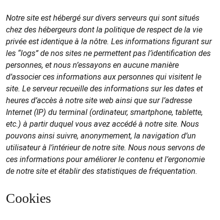
Notre site est hébergé sur divers serveurs qui sont situés
chez des hébergeurs dont la politique de respect de la vie
privée est identique à la nôtre. Les informations figurant sur
les “logs” de nos sites ne permettent pas l’identification des
personnes, et nous n’essayons en aucune manière
d’associer ces informations aux personnes qui visitent le
site. Le serveur recueille des informations sur les dates et
heures d’accès à notre site web ainsi que sur l’adresse
Internet (IP) du terminal (ordinateur, smartphone, tablette,
etc.) à partir duquel vous avez accédé à notre site. Nous
pouvons ainsi suivre, anonymement, la navigation d’un
utilisateur à l’intérieur de notre site. Nous nous servons de
ces informations pour améliorer le contenu et l’ergonomie
de notre site et établir des statistiques de fréquentation.
Cookies