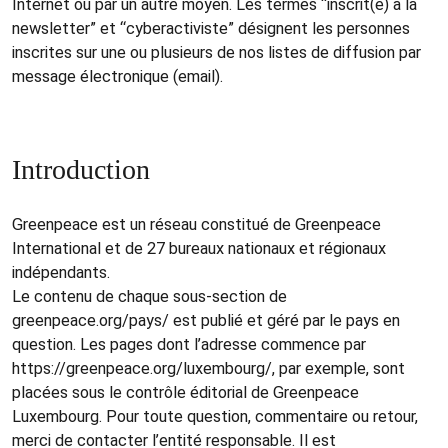
Internet ou par un autre moyen. Les termes “inscrit(e) à la
newsletter” et “cyberactiviste” désignent les personnes
inscrites sur une ou plusieurs de nos listes de diffusion par
message électronique (email).
Introduction
Greenpeace est un réseau constitué de Greenpeace
International et de 27 bureaux nationaux et régionaux
indépendants.
Le contenu de chaque sous-section de
greenpeace.org/pays/ est publié et géré par le pays en
question. Les pages dont l’adresse commence par
https://greenpeace.org/luxembourg/, par exemple, sont
placées sous le contrôle éditorial de Greenpeace
Luxembourg. Pour toute question, commentaire ou retour,
merci de contacter l’entité responsable. Il est