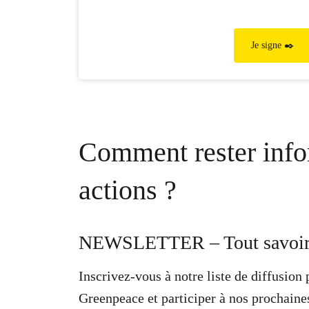
Je signe ✒️
Comment rester info
actions ?
NEWSLETTER – Tout savoir 
Inscrivez-vous à notre liste de diffusion 
Greenpeace et participer à nos prochaine