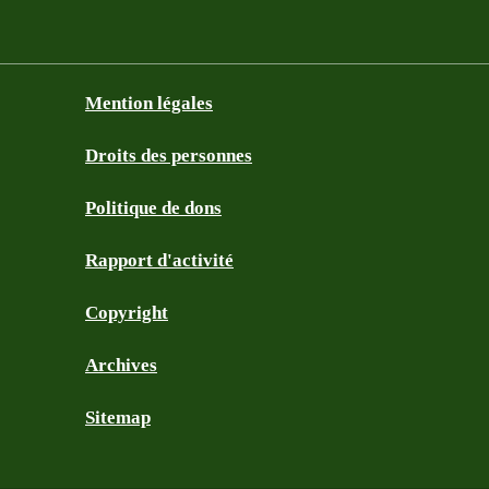
Mention légales
Droits des personnes
Politique de dons
Rapport d'activité
Copyright
Archives
Sitemap