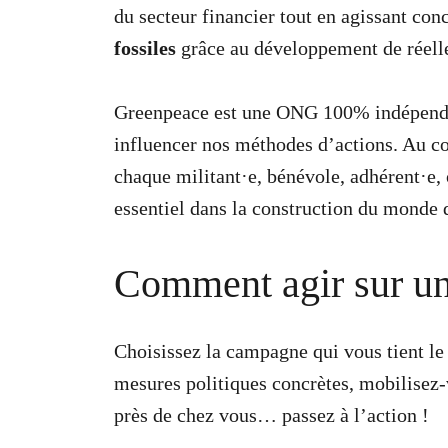
du secteur financier tout en agissant co
fossiles
grâce au développement de réel
Greenpeace est une ONG 100% indépendant
influencer nos méthodes d’actions. Au cont
chaque militant·e, bénévole, adhérent·e, 
essentiel dans la construction du monde
Comment agir sur un 
Choisissez la campagne qui vous tient le 
mesures politiques concrètes, mobilisez-
près de chez vous… passez à l’action !