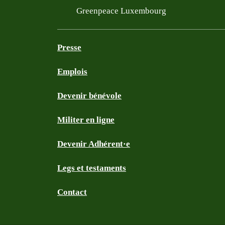
Greenpeace Luxembourg
Presse
Emplois
Devenir bénévole
Militer en ligne
Devenir Adhérent·e
Legs et testaments
Contact