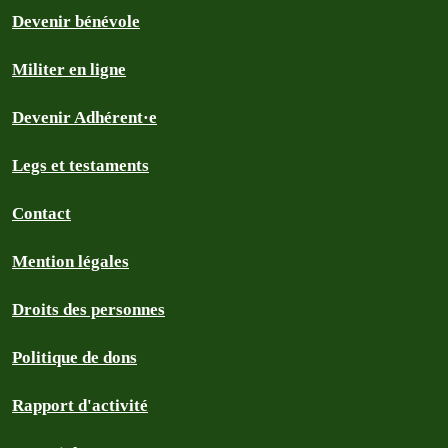
Devenir bénévole
Militer en ligne
Devenir Adhérent·e
Legs et testaments
Contact
Mention légales
Droits des personnes
Politique de dons
Rapport d'activité