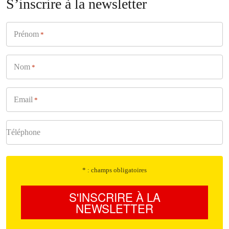
S’inscrire à la newsletter
Prénom
*
Nom
*
Email
*
Téléphone
* : champs obligatoires
S'INSCRIRE À LA
NEWSLETTER