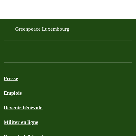
Greenpeace Luxembourg
Presse
Emplois
Devenir bénévole
Militer en ligne