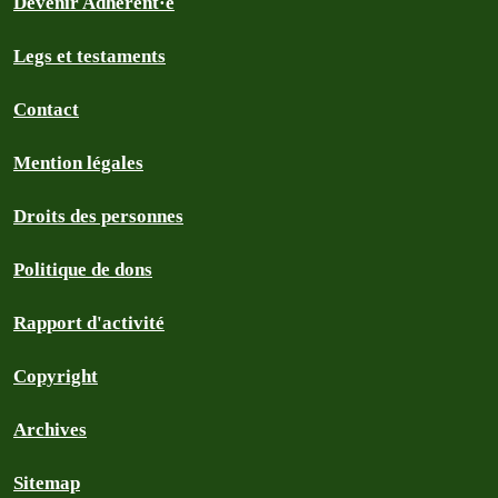
Devenir Adhérent·e
Legs et testaments
Contact
Mention légales
Droits des personnes
Politique de dons
Rapport d'activité
Copyright
Archives
Sitemap